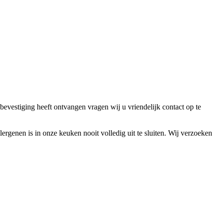
bevestiging heeft ontvangen vragen wij u vriendelijk contact op te
lergenen is in onze keuken nooit volledig uit te sluiten. Wij verzoeken