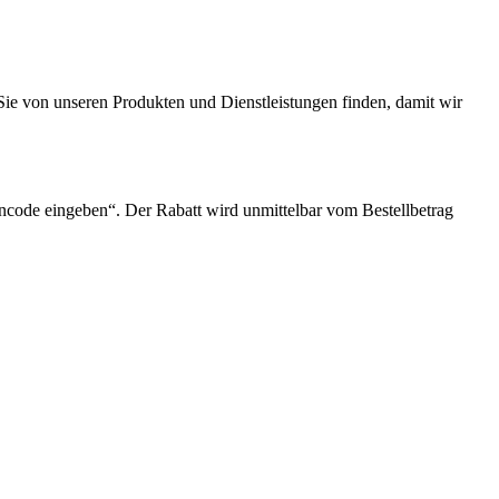
s Sie von unseren Produkten und Dienstleistungen finden, damit wir
incode eingeben“. Der Rabatt wird unmittelbar vom Bestellbetrag