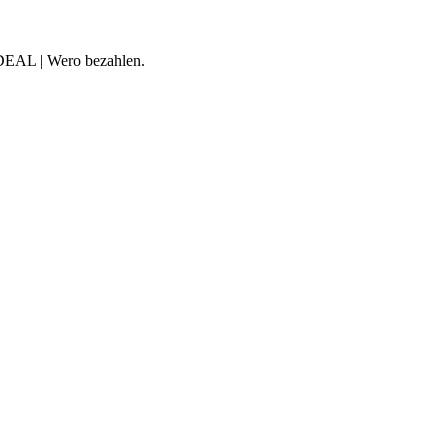
iDEAL | Wero bezahlen.