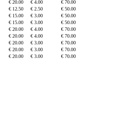
€ 20.00
€ 4.00
€ 70.00
€ 12.50
€ 2.50
€ 50.00
€ 15.00
€ 3.00
€ 50.00
€ 15.00
€ 3.00
€ 50.00
€ 20.00
€ 4.00
€ 70.00
€ 20.00
€ 4.00
€ 70.00
€ 20.00
€ 3.00
€ 70.00
€ 20.00
€ 3.00
€ 70.00
€ 20.00
€ 3.00
€ 70.00