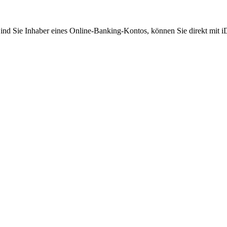
Sind Sie Inhaber eines Online-Banking-Kontos, können Sie direkt mit 