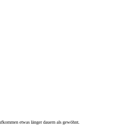
aufkommen etwas länger dauern als gewöhnt.