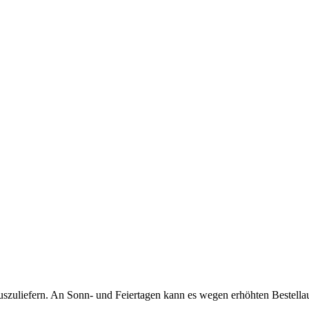
auszuliefern. An Sonn- und Feiertagen kann es wegen erhöhten Bestell