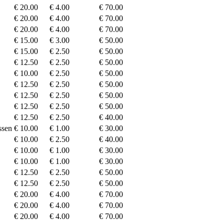
€ 20.00
€ 4.00
€ 70.00
€ 20.00
€ 4.00
€ 70.00
€ 20.00
€ 4.00
€ 70.00
€ 15.00
€ 3.00
€ 50.00
€ 15.00
€ 2.50
€ 50.00
€ 12.50
€ 2.50
€ 50.00
€ 10.00
€ 2.50
€ 50.00
€ 12.50
€ 2.50
€ 50.00
€ 12.50
€ 2.50
€ 50.00
€ 12.50
€ 2.50
€ 50.00
€ 12.50
€ 2.50
€ 40.00
ssen
€ 10.00
€ 1.00
€ 30.00
€ 10.00
€ 2.50
€ 40.00
€ 10.00
€ 1.00
€ 30.00
€ 10.00
€ 1.00
€ 30.00
€ 12.50
€ 2.50
€ 50.00
€ 12.50
€ 2.50
€ 50.00
€ 20.00
€ 4.00
€ 70.00
€ 20.00
€ 4.00
€ 70.00
€ 20.00
€ 4.00
€ 70.00