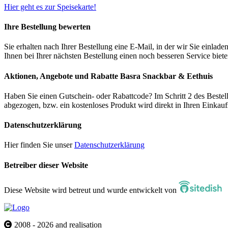
Hier geht es zur Speisekarte!
Ihre Bestellung bewerten
Sie erhalten nach Ihrer Bestellung eine E-Mail, in der wir Sie einlad
Ihnen bei Ihrer nächsten Bestellung einen noch besseren Service biet
Aktionen, Angebote und Rabatte Basra Snackbar & Eethuis
Haben Sie einen Gutschein- oder Rabattcode? Im Schritt 2 des Bestel
abgezogen, bzw. ein kostenloses Produkt wird direkt in Ihren Einkau
Datenschutzerklärung
Hier finden Sie unser
Datenschutzerklärung
Betreiber dieser Website
Diese Website wird betreut und wurde entwickelt von
2008 - 2026 and realisation