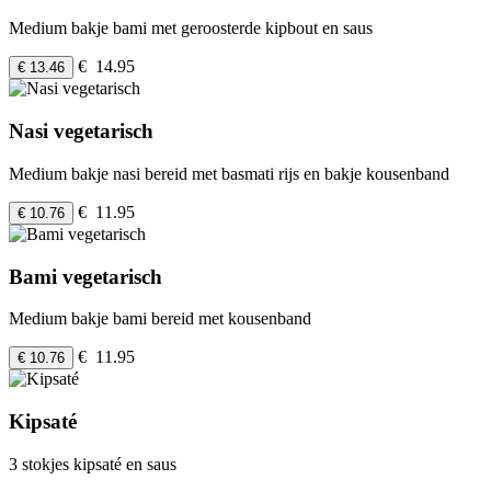
Medium bakje bami met geroosterde kipbout en saus
€ 14.95
€ 13.46
Nasi vegetarisch
Medium bakje nasi bereid met basmati rijs en bakje kousenband
€ 11.95
€ 10.76
Bami vegetarisch
Medium bakje bami bereid met kousenband
€ 11.95
€ 10.76
Kipsaté
3 stokjes kipsaté en saus