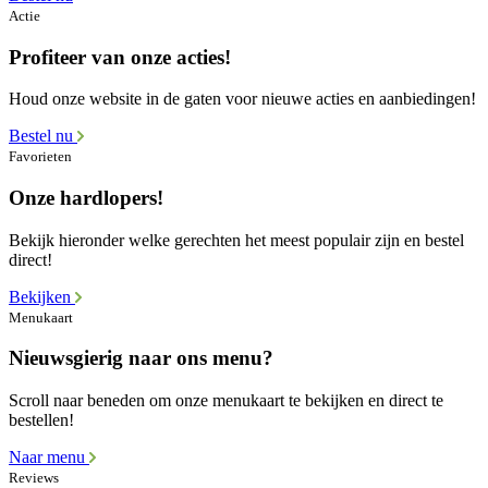
Actie
Profiteer van onze acties!
Houd onze website in de gaten voor nieuwe acties en aanbiedingen!
Bestel nu
Favorieten
Onze hardlopers!
Bekijk hieronder welke gerechten het meest populair zijn en bestel
direct!
Bekijken
Menukaart
Nieuwsgierig naar ons menu?
Scroll naar beneden om onze menukaart te bekijken en direct te
bestellen!
Naar menu
Reviews