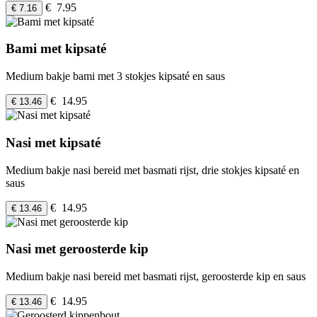
€ 7.95
€ 7.16
Bami met kipsaté
Medium bakje bami met 3 stokjes kipsaté en saus
€ 14.95
€ 13.46
Nasi met kipsaté
Medium bakje nasi bereid met basmati rijst, drie stokjes kipsaté en
saus
€ 14.95
€ 13.46
Nasi met geroosterde kip
Medium bakje nasi bereid met basmati rijst, geroosterde kip en saus
€ 14.95
€ 13.46