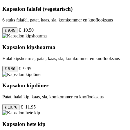
Kapsalon falafel (vegetarisch)
6 stuks falafel, patat, kaas, sla, komkommer en knoflooksaus
€ 10.50
€ 9.45
Kapsalon kipshoarma
Halal kipshoarma, patat, kaas, sla, komkommer en knoflooksaus
€ 9.95
€ 8.96
Kapsalon kipdöner
Patat, halal kip, kaas, sla, komkommer en knoflooksaus
€ 11.95
€ 10.76
Kapsalon hete kip