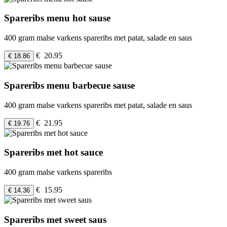
Spareribs menu hot sause
400 gram malse varkens spareribs met patat, salade en saus
€ 20.95
€ 18.86
Spareribs menu barbecue sause
400 gram malse varkens spareribs met patat, salade en saus
€ 21.95
€ 19.76
Spareribs met hot sauce
400 gram malse varkens spareribs
€ 15.95
€ 14.36
Spareribs met sweet saus